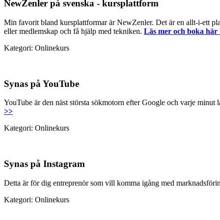
NewZenler på svenska - kursplattform
Min favorit bland kursplattformar är NewZenler. Det är en allt-i-ett pl
eller medlemskap och få hjälp med tekniken.
Läs mer och boka här
Kategori: Onlinekurs
Synas på YouTube
YouTube är den näst största sökmotorn efter Google och varje minut 
>>
Kategori: Onlinekurs
Synas på Instagram
Detta är för dig entreprenör som vill komma igång med marknadsföring
Kategori: Onlinekurs