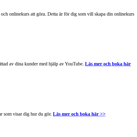
 och onlinekurs att göra. Detta är för dig som vill skapa din onlinekurs
hittad av dina kunder med hjälp av YouTube.
Läs mer och boka här
r som visar dig hur du gör.
Läs mer och boka här >>