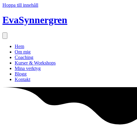
Hoppa till innehåll
EvaSynnergren
Hem
Om mig
Coaching
Kurser & Workshops
Mina verktyg
Blogg
Kontakt