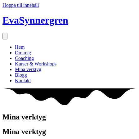
Hoppa till innehåll
EvaSynnergren
Hem
Om mig
Coaching
Kurser & Workshops
Mina verktyg
Blogg
Kontakt
Mina verktyg
Mina verktyg