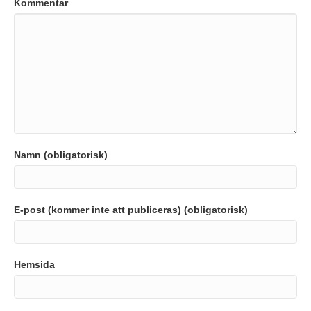
Kommentar
Namn (obligatorisk)
E-post (kommer inte att publiceras) (obligatorisk)
Hemsida