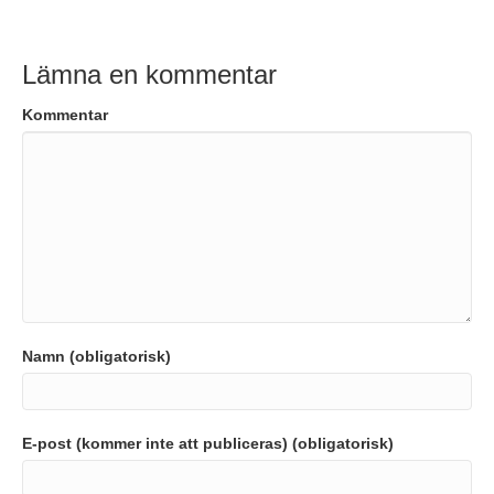
Lämna en kommentar
Kommentar
Namn (obligatorisk)
E-post (kommer inte att publiceras) (obligatorisk)