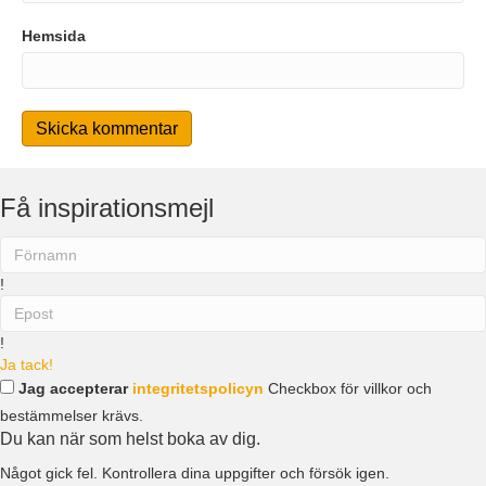
Hemsida
Få inspirationsmejl
!
!
Ja tack!
Jag accepterar
integritetspolicyn
Checkbox för villkor och
bestämmelser krävs.
Du kan när som helst boka av dig.
Något gick fel. Kontrollera dina uppgifter och försök igen.