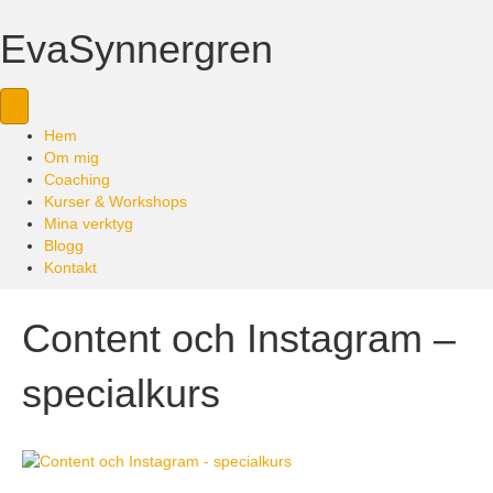
EvaSynnergren
Hem
Om mig
Coaching
Kurser & Workshops
Mina verktyg
Blogg
Kontakt
Content och Instagram –
specialkurs