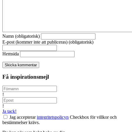
Namn (obligatorisk)
E-post (kommer inte att publiceras) (obligatorisk)
Hemsida
Få inspirationsmejl
!
!
Ja tack!
Jag accepterar
integritetspolicyn
Checkbox för villkor och
bestämmelser krävs.