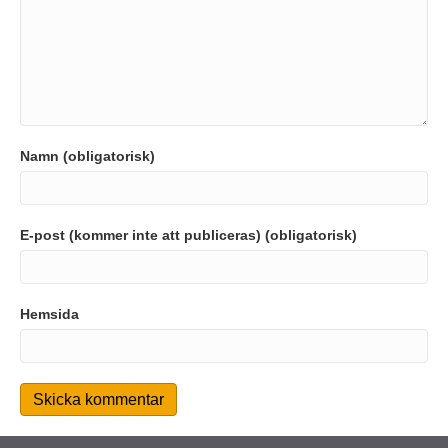
Namn (obligatorisk)
E-post (kommer inte att publiceras) (obligatorisk)
Hemsida