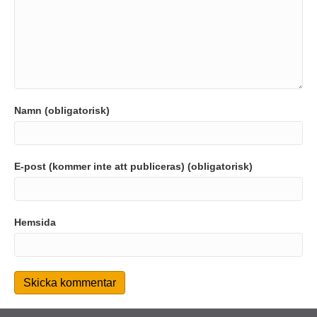
Namn (obligatorisk)
E-post (kommer inte att publiceras) (obligatorisk)
Hemsida