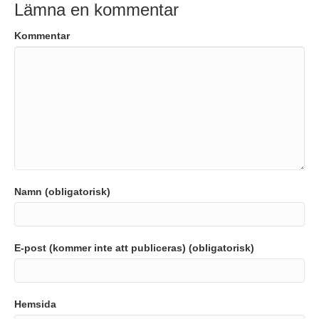
Lämna en kommentar
Kommentar
Namn (obligatorisk)
E-post (kommer inte att publiceras) (obligatorisk)
Hemsida