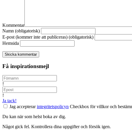
Kommentar
Namn (obligatorisk)
E-post (kommer inte att publiceras) (obligatorisk)
Hemsida
Få inspirationsmejl
!
!
Ja tack!
Jag accepterar
integritetspolicyn
Checkbox för villkor och bestämm
Du kan när som helst boka av dig.
Något gick fel. Kontrollera dina uppgifter och försök igen.