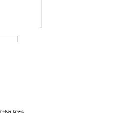
elser krävs.