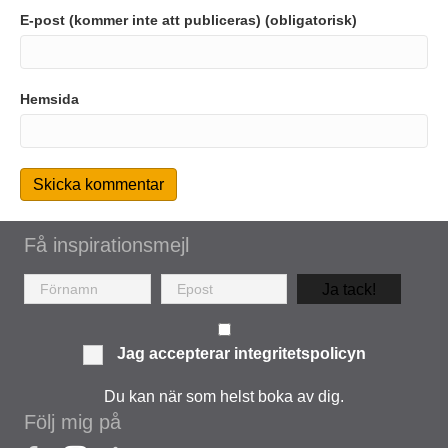
E-post (kommer inte att publiceras) (obligatorisk)
Hemsida
Få inspirationsmejl
Ja tack!
Jag accepterar
integritetspolicyn
Du kan när som helst boka av dig.
Följ mig på