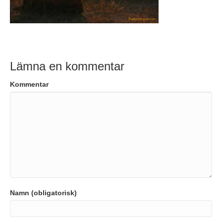
Lämna en kommentar
Kommentar
Namn (obligatorisk)