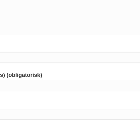
s) (obligatorisk)