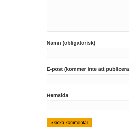
Namn (obligatorisk)
E-post (kommer inte att publicera
Hemsida