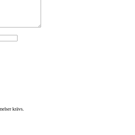
elser krävs.