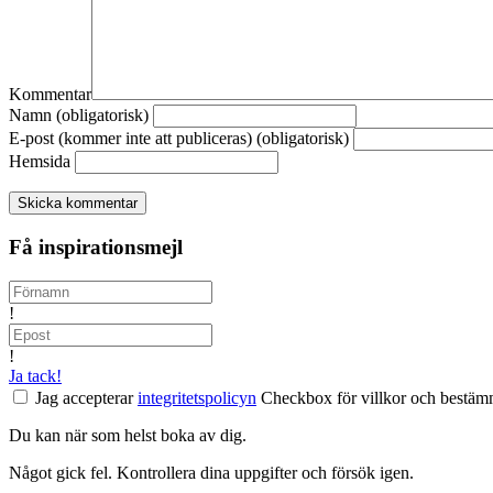
Kommentar
Namn (obligatorisk)
E-post (kommer inte att publiceras) (obligatorisk)
Hemsida
Få inspirationsmejl
!
!
Ja tack!
Jag accepterar
integritetspolicyn
Checkbox för villkor och bestämm
Du kan när som helst boka av dig.
Något gick fel. Kontrollera dina uppgifter och försök igen.