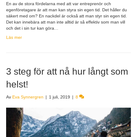
En av de stora fördelarna med att var entreprenör och
egenföretagare är att man kan styra sin egen tid. Det håller du
säkert med om? En nackdel är också att man styr sin egen tid.
Det kan innebära att man inte alltid är så effektiv som man vill
och det i sin tur kan göra…
Läs mer
3 steg för att nå hur långt som
helst!
Av
Eva Synnergren
|
1 juli, 2019
|
8