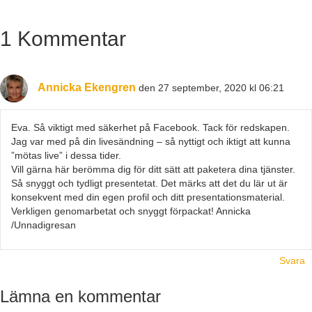
1 Kommentar
Annicka Ekengren
den 27 september, 2020 kl 06:21
Eva. Så viktigt med säkerhet på Facebook. Tack för redskapen.
Jag var med på din livesändning – så nyttigt och iktigt att kunna
”mötas live” i dessa tider.
Vill gärna här berömma dig för ditt sätt att paketera dina tjänster.
Så snyggt och tydligt presentetat. Det märks att det du lär ut är
konsekvent med din egen profil och ditt presentationsmaterial.
Verkligen genomarbetat och snyggt förpackat! Annicka
/Unnadigresan
Svara
Lämna en kommentar