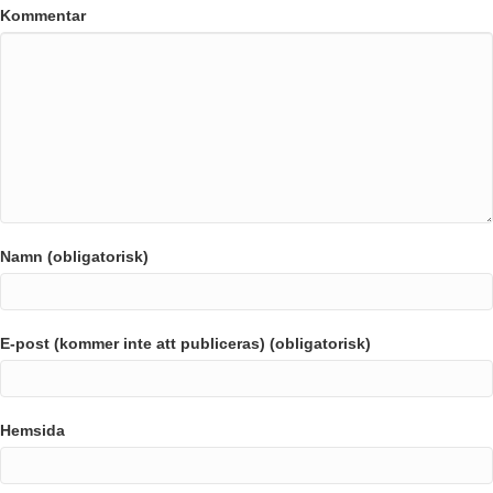
Kommentar
Namn (obligatorisk)
E-post (kommer inte att publiceras) (obligatorisk)
Hemsida