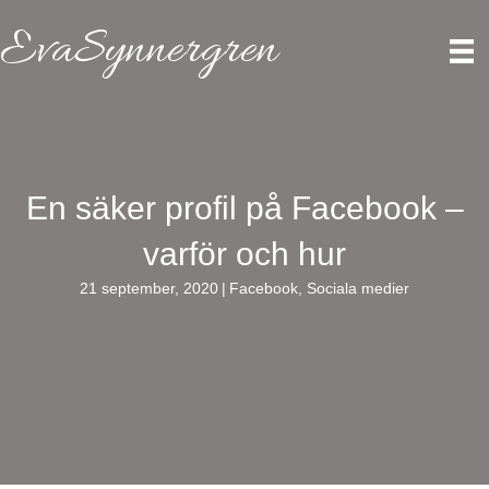
EvaSynnergren
En säker profil på Facebook –
varför och hur
21 september, 2020
|
Facebook
,
Sociala medier