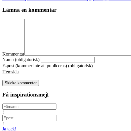
navigation
Lämna en kommentar
Kommentar
Namn (obligatorisk)
E-post (kommer inte att publiceras) (obligatorisk)
Hemsida
Få inspirationsmejl
!
!
Ja tack!