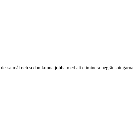
.
ör dessa mål och sedan kunna jobba med att eliminera begränsningarna.